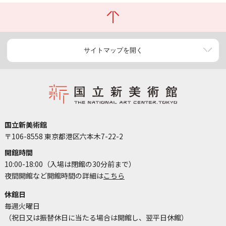
サイトマップを開く
国立新美術館
〒106-8558 東京都港区六本木7-22-2
開館時間
10:00-18:00（入場は閉館の30分前まで）
夜間開館など開館時間の詳細は
こちら
休館日
毎週火曜日
（祝日又は振替休日に当たる場合は開館し、翌平日休館）