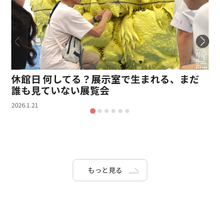
休館日 何してる？展示室で生まれる、まだ
誰も見ていない展覧会
2026.1.21
もっと見る