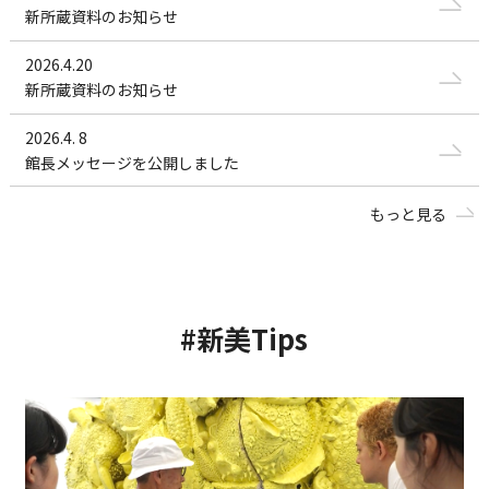
新所蔵資料のお知らせ
2026.4.20
新所蔵資料のお知らせ
2026.4. 8
館長メッセージを公開しました
もっと見る
#新美Tips