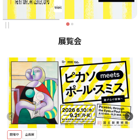
展覧会
開催中
企画展