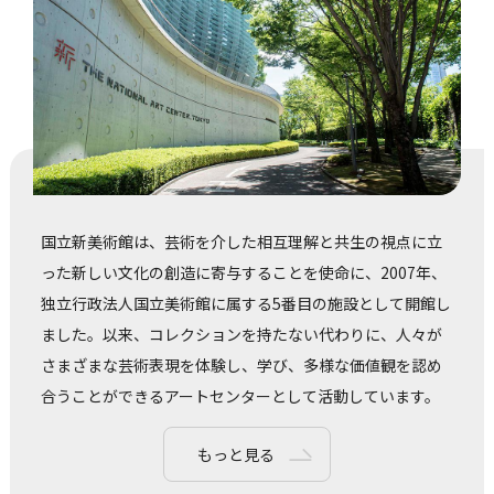
国立新美術館は、芸術を介した相互理解と共生の視点に立
った新しい文化の創造に寄与することを使命に、2007年、
独立行政法人国立美術館に属する5番目の施設として開館し
ました。以来、コレクションを持たない代わりに、人々が
さまざまな芸術表現を体験し、学び、多様な価値観を認め
合うことができるアートセンターとして活動しています。
もっと見る