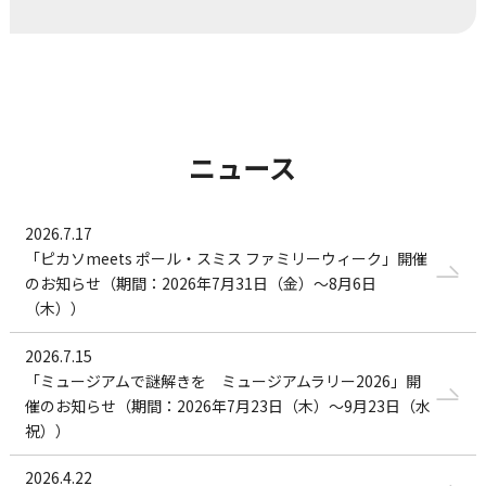
ニュース
2026.7.17
「ピカソmeets ポール・スミス ファミリーウィーク」開催
のお知らせ（期間：2026年7月31日（金）～8月6日
（木））
2026.7.15
「ミュージアムで謎解きを ミュージアムラリー2026」開
催のお知らせ（期間：2026年7月23日（木）～9月23日（水
祝））
2026.4.22