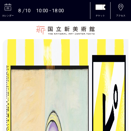
8
10
10:00
18:00
カレンダー
チケット
アクセス
本文へ