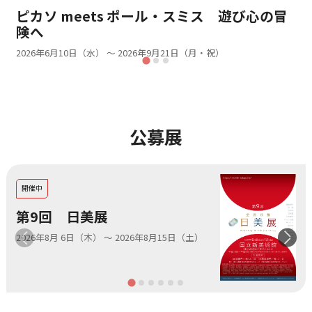
ピカソ meets ポール・スミス 遊び心の冒
険へ
2026年6月10日（水） ～ 2026年9月21日（月・祝）
公募展
開催中
第9回 日美展
2026年8月 6日（木）
～
2026年8月15日（土）