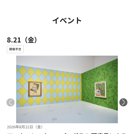
イベント
8.21（金）
開催予定
2026年8月21日（金）