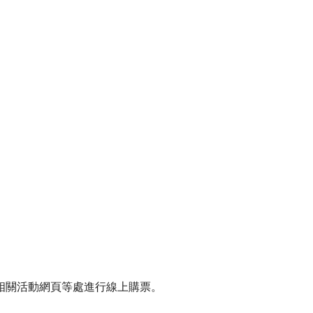
相關活動網頁等處進行線上購票。