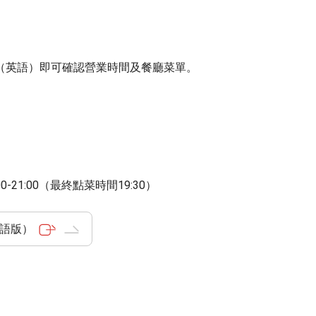
（英語）即可確認營業時間及餐廳菜單。
00-21:00（最終點菜時間19:30）
u（英語版）