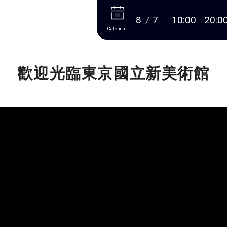
More
8
7
10:00
20:0
Calendar
歡迎光臨東京國立新美術館