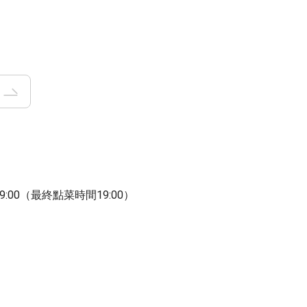
9:00（最終點菜時間19:00）