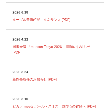
2026.6.18
ルーヴル美術館展 ルネサンス
[PDF]
2026.4.22
国際会議 「muscon Tokyo 2026」 開催のお知らせ
[PDF]
2026.3.24
新館長就任のお知らせ
[PDF]
2026.3.10
ピカソ meets ポール・スミス 遊び心の冒険へ
[PDF]