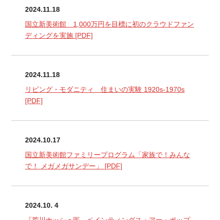
2024.11.18
国立新美術館 1,000万円を目標に初のクラウドファン
ディングを実施
[PDF]
2024.11.18
リビング・モダニティ 住まいの実験 1920s-1970s
[PDF]
2024.10.17
国立新美術館ファミリープログラム「家族で！みんな
で！ メガメガサンデー」
[PDF]
2024.10. 4