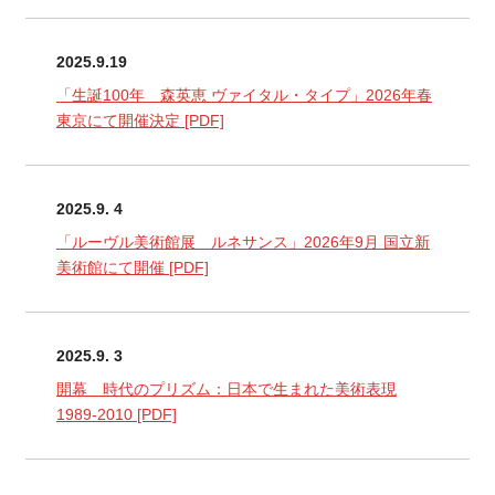
2025.9.19
「生誕100年 森英恵 ヴァイタル・タイプ」2026年春
東京にて開催決定
[PDF]
2025.9. 4
「ルーヴル美術館展 ルネサンス」2026年9月 国立新
美術館にて開催
[PDF]
2025.9. 3
開幕 時代のプリズム：日本で生まれた美術表現
1989-2010
[PDF]