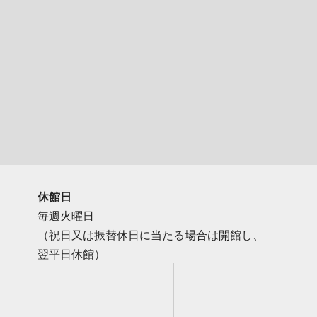
休館日
毎週火曜日
（祝日又は振替休日に当たる場合は開館し、
翌平日休館）