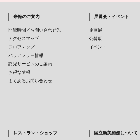
来館のご案内
展覧会・イベント
開館時間／お問い合わせ先
企画展
アクセスマップ
公募展
フロアマップ
イベント
バリアフリー情報
託児サービスのご案内
お得な情報
よくあるお問い合わせ
レストラン・ショップ
国立新美術館について