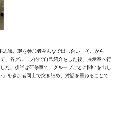
不思議、謎を参加者みんなで出し合い、そこから
けて、各グループ内で自己紹介をした後、展示室へ行
ました。後半は研修室で、グループごとに問いを出し
い」を参加者同士で突き詰め、対話を重ねることで