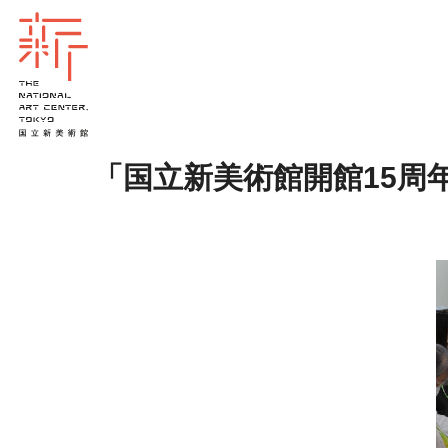
「国立新美術館開館15周