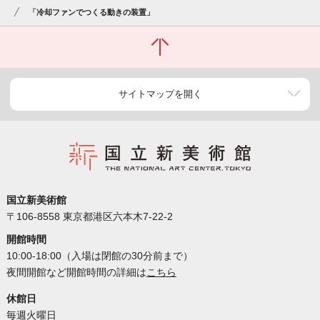
「冷却ファンでつくる動きの装置」
サイトマップを開く
国立新美術館
〒106-8558 東京都港区六本木7-22-2
開館時間
10:00-18:00（入場は閉館の30分前まで）
夜間開館など開館時間の詳細は
こちら
休館日
毎週火曜日