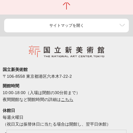
サイトマップを開く
国立新美術館
〒106-8558 東京都港区六本木7-22-2
開館時間
10:00-18:00（入場は閉館の30分前まで）
夜間開館など開館時間の詳細は
こちら
休館日
毎週火曜日
（祝日又は振替休日に当たる場合は開館し、翌平日休館）