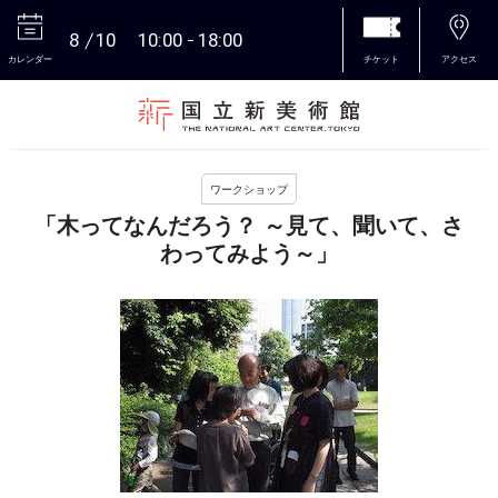
8
10
10:00
18:00
カレンダー
チケット
アクセス
本文へ
ワークショップ
「木ってなんだろう？ ～見て、聞いて、さ
わってみよう～」