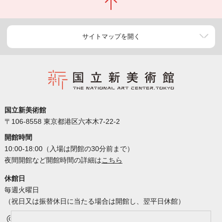
サイトマップを開く
国立新美術館
〒106-8558 東京都港区六本木7-22-2
開館時間
10:00-18:00（入場は閉館の30分前まで）
夜間開館など開館時間の詳細は
こちら
休館日
毎週火曜日
（祝日又は振替休日に当たる場合は開館し、翌平日休館）
アクセス
カレンダー